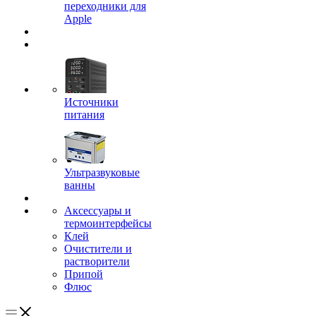
переходники для
Apple
Источники
питания
Ультразвуковые
ванны
Аксессуары и
термоинтерфейсы
Клей
Очистители и
растворители
Припой
Флюс