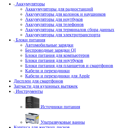
Аккумуляторы
Акккумуляторы для радиостанций
Аккумуляторы для колонок и наушников
Аккумуляторы для ноутбуков
Аккумуляторы для телефонов
Аккумуляторы для терминалов сбора данных
Аккумуляторы для электротранспорта
Блоки питания
Автомобильные зарядки
Беспроводные зарядки QI
Блоки питания для компьютеров
Блоки питания для ноутбуков
Блоки питания для планшетов и смартфонов
Кабели и переходники
Кабели и переходники для Apple
Дисплеи для смартфонов
Запчасти для кухонных вытяжек
Инструменты
Источники питания
Ультразвуковые ванны
Корпуса для жестких дисков