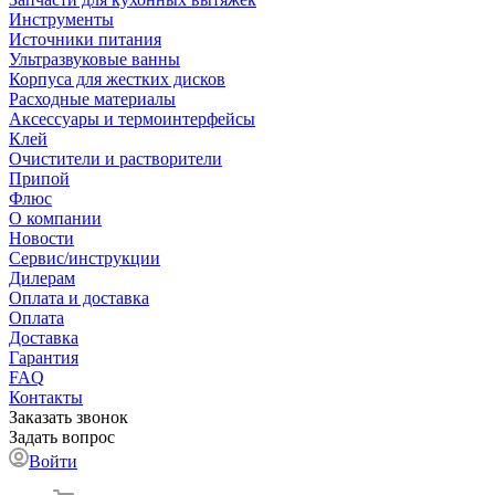
Инструменты
Источники питания
Ультразвуковые ванны
Корпуса для жестких дисков
Расходные материалы
Аксессуары и термоинтерфейсы
Клей
Очистители и растворители
Припой
Флюс
О компании
Новости
Сервис/инструкции
Дилерам
Оплата и доставка
Оплата
Доставка
Гарантия
FAQ
Контакты
Заказать звонок
Задать вопрос
Войти