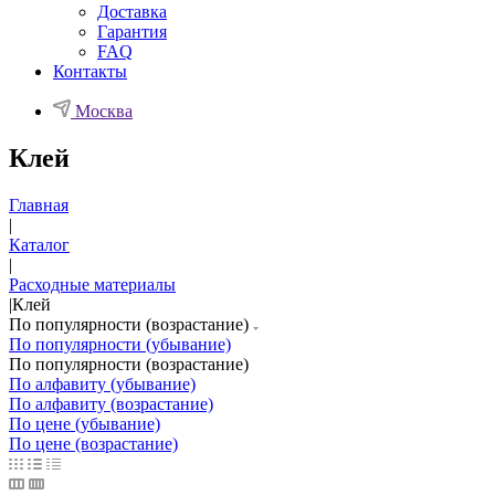
Доставка
Гарантия
FAQ
Контакты
Москва
Клей
Главная
|
Каталог
|
Расходные материалы
|
Клей
По популярности (возрастание)
По популярности (убывание)
По популярности (возрастание)
По алфавиту (убывание)
По алфавиту (возрастание)
По цене (убывание)
По цене (возрастание)