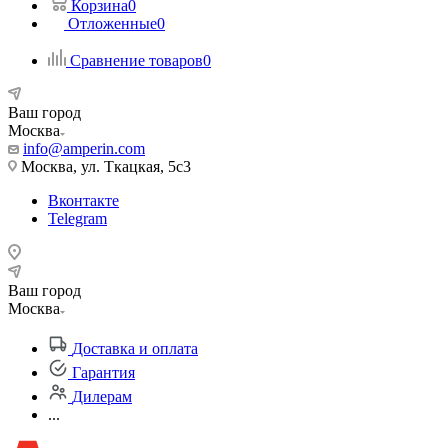
Корзина
0
Отложенные
0
Сравнение товаров
0
Ваш город
Москва
info@amperin.com
Москва, ул. Ткацкая, 5с3
Вконтакте
Telegram
Ваш город
Москва
Доставка и оплата
Гарантия
Дилерам
...