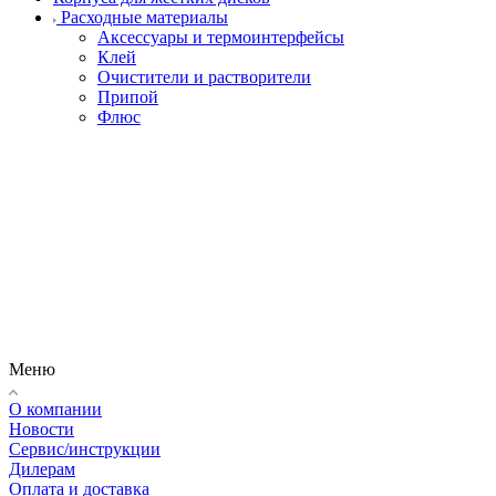
Расходные материалы
Аксессуары и термоинтерфейсы
Клей
Очистители и растворители
Припой
Флюс
Меню
О компании
Новости
Сервис/инструкции
Дилерам
Оплата и доставка