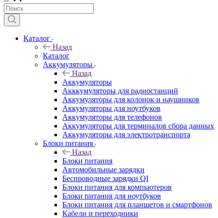
Каталог
Назад
Каталог
Аккумуляторы
Назад
Аккумуляторы
Акккумуляторы для радиостанций
Аккумуляторы для колонок и наушников
Аккумуляторы для ноутбуков
Аккумуляторы для телефонов
Аккумуляторы для терминалов сбора данных
Аккумуляторы для электротранспорта
Блоки питания
Назад
Блоки питания
Автомобильные зарядки
Беспроводные зарядки QI
Блоки питания для компьютеров
Блоки питания для ноутбуков
Блоки питания для планшетов и смартфонов
Кабели и переходники