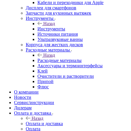
Кабели и переходники для Apple
Дисплеи для смартфонов
Запчасти для кухонных вытяжек
Инструменты
Назад
Инструменты
Источники питания
Ультразвуковые ванны
Корпуса для жестких дисков
Расходные материалы
Назад
Расходные материалы
Аксессуары и термоинтерфейсы
Клей
Очистители и растворители
Припой
Флюс
О компании
Новости
Сервис/инструкции
Дилерам
Оплата и доставка
Назад
Оплата и доставка
Оплата