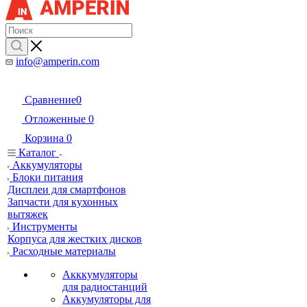
info@amperin.com
Сравнение
0
Отложенные
0
Корзина
0
Каталог
Аккумуляторы
Блоки питания
Дисплеи для смартфонов
Запчасти для кухонных
вытяжек
Инструменты
Корпуса для жестких дисков
Расходные материалы
Акккумуляторы
для радиостанций
Аккумуляторы для