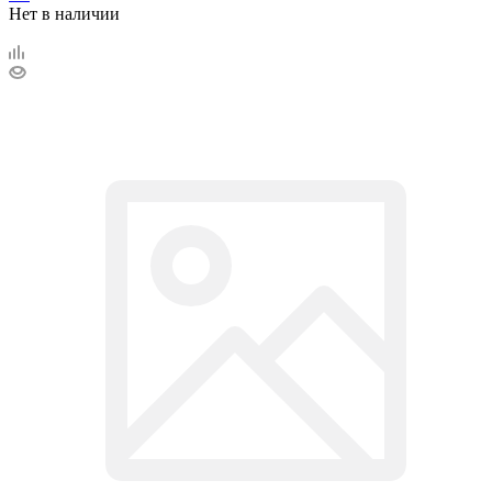
Нет в наличии