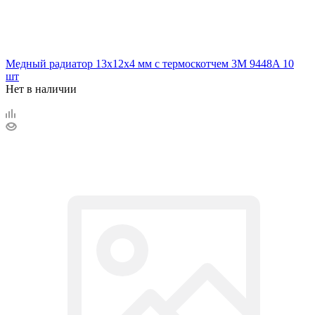
Медный радиатор 13х12х4 мм с термоскотчем 3M 9448A 10
шт
Нет в наличии