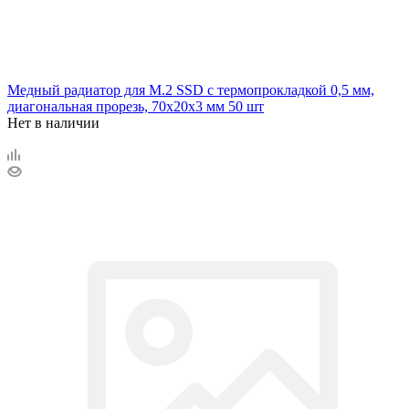
Медный радиатор для М.2 SSD с термопрокладкой 0,5 мм,
диагональная прорезь, 70х20х3 мм 50 шт
Нет в наличии