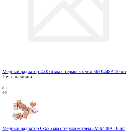
Медный радиатор14х9х4 мм с термоскотчем 3M 9448A 50 шт
Нет в наличии
Медный радиатор 6х6х5 мм с термоскотчем 3M 9448A 10 шт