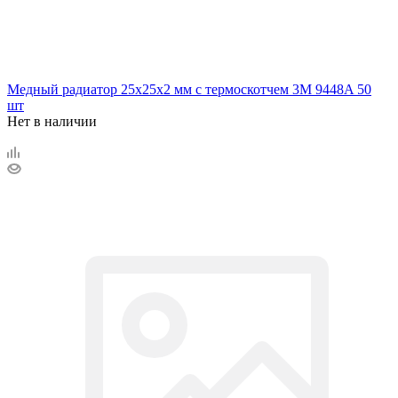
Медный радиатор 25х25х2 мм с термоскотчем 3M 9448A 50
шт
Нет в наличии