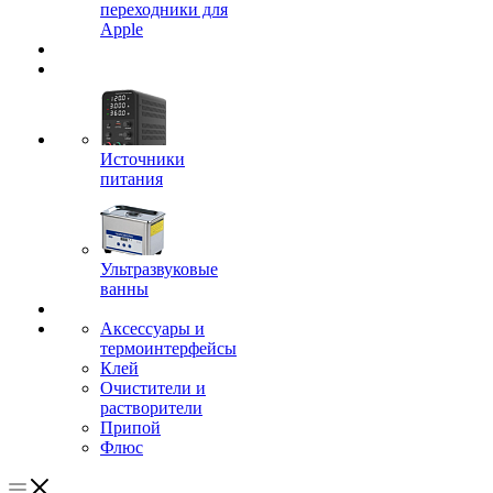
переходники для
Apple
Источники
питания
Ультразвуковые
ванны
Аксессуары и
термоинтерфейсы
Клей
Очистители и
растворители
Припой
Флюс