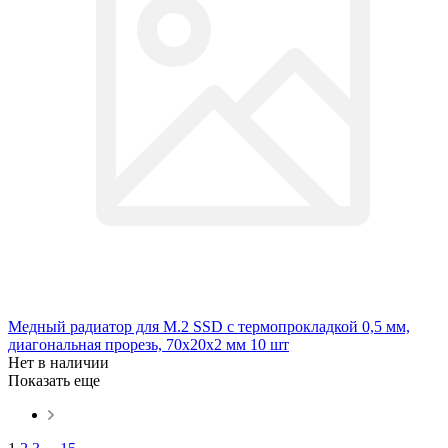
Медный радиатор для М.2 SSD с термопрокладкой 0,5 мм,
диагональная прорезь, 70х20х2 мм 10 шт
Нет в наличии
Показать еще