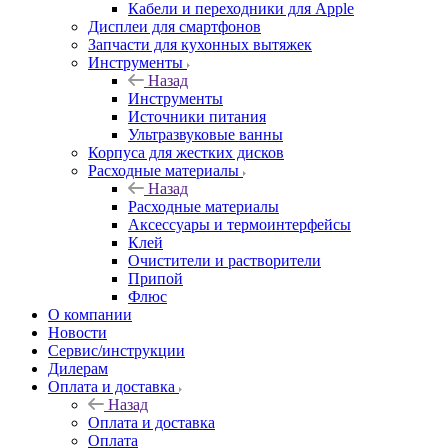
Кабели и переходники для Apple
Дисплеи для смартфонов
Запчасти для кухонных вытяжек
Инструменты
Назад
Инструменты
Источники питания
Ультразвуковые ванны
Корпуса для жестких дисков
Расходные материалы
Назад
Расходные материалы
Аксессуары и термоинтерфейсы
Клей
Очистители и растворители
Припой
Флюс
О компании
Новости
Сервис/инструкции
Дилерам
Оплата и доставка
Назад
Оплата и доставка
Оплата