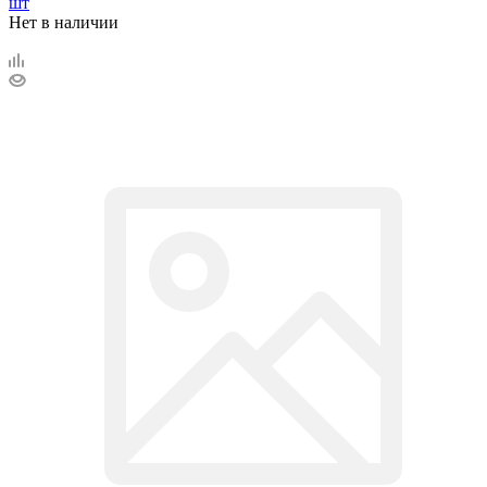
шт
Нет в наличии