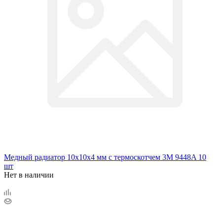
Медный радиатор 10х10х4 мм с термоскотчем 3M 9448A 10
шт
Нет в наличии