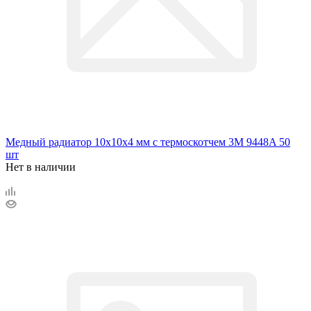
Медный радиатор 10х10х4 мм с термоскотчем 3M 9448A 50
шт
Нет в наличии