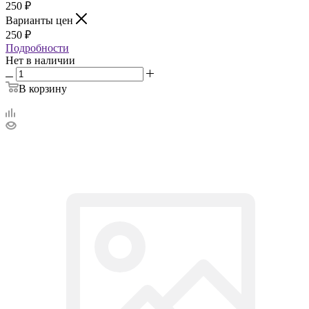
250
₽
Варианты цен
250
₽
Подробности
Нет в наличии
В корзину