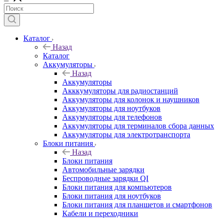
Каталог
Назад
Каталог
Аккумуляторы
Назад
Аккумуляторы
Акккумуляторы для радиостанций
Аккумуляторы для колонок и наушников
Аккумуляторы для ноутбуков
Аккумуляторы для телефонов
Аккумуляторы для терминалов сбора данных
Аккумуляторы для электротранспорта
Блоки питания
Назад
Блоки питания
Автомобильные зарядки
Беспроводные зарядки QI
Блоки питания для компьютеров
Блоки питания для ноутбуков
Блоки питания для планшетов и смартфонов
Кабели и переходники