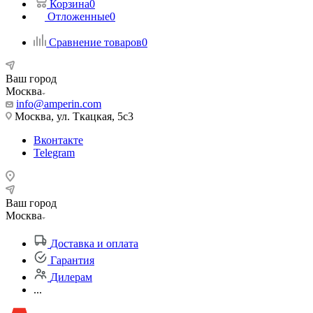
Корзина
0
Отложенные
0
Сравнение товаров
0
Ваш город
Москва
info@amperin.com
Москва, ул. Ткацкая, 5с3
Вконтакте
Telegram
Ваш город
Москва
Доставка и оплата
Гарантия
Дилерам
...