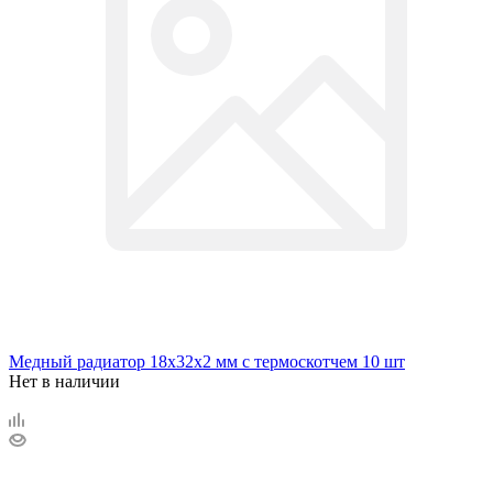
Медный радиатор 18х32х2 мм с термоскотчем 10 шт
Нет в наличии