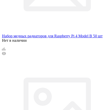
Набор медных радиаторов для Raspberry Pi 4 Model B 50 шт
Нет в наличии