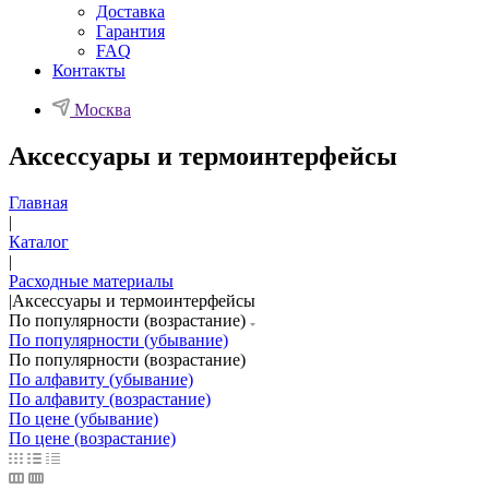
Доставка
Гарантия
FAQ
Контакты
Москва
Аксессуары и термоинтерфейсы
Главная
|
Каталог
|
Расходные материалы
|
Аксессуары и термоинтерфейсы
По популярности (возрастание)
По популярности (убывание)
По популярности (возрастание)
По алфавиту (убывание)
По алфавиту (возрастание)
По цене (убывание)
По цене (возрастание)