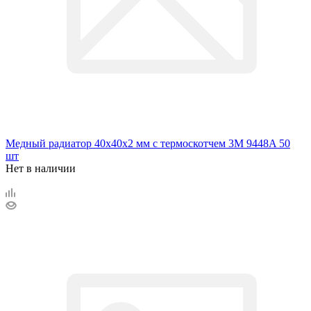
Медный радиатор 40х40х2 мм с термоскотчем 3M 9448A 50
шт
Нет в наличии