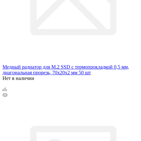
Медный радиатор для М.2 SSD с термопрокладкой 0,5 мм,
диагональная прорезь, 70х20х2 мм 50 шт
Нет в наличии