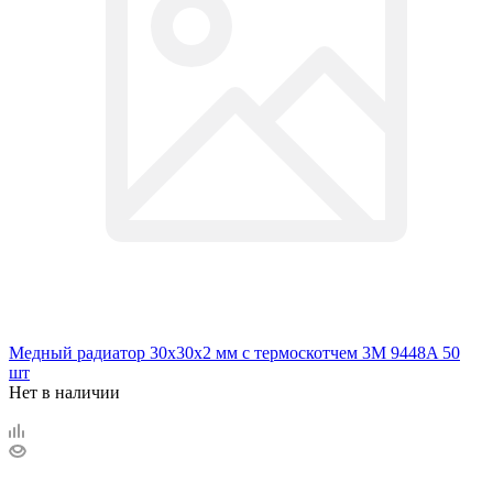
Медный радиатор 30х30х2 мм с термоскотчем 3M 9448A 50
шт
Нет в наличии