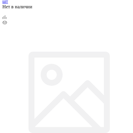
шт
Нет в наличии