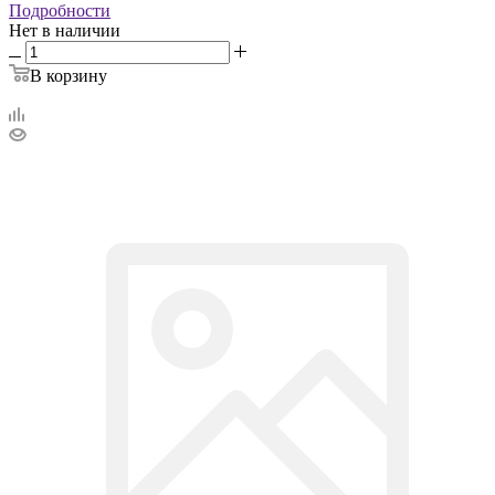
Подробности
Нет в наличии
В корзину