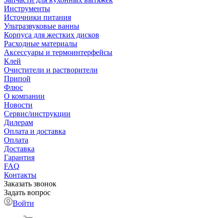
Инструменты
Источники питания
Ультразвуковые ванны
Корпуса для жестких дисков
Расходные материалы
Аксессуары и термоинтерфейсы
Клей
Очистители и растворители
Припой
Флюс
О компании
Новости
Сервис/инструкции
Дилерам
Оплата и доставка
Оплата
Доставка
Гарантия
FAQ
Контакты
Заказать звонок
Задать вопрос
Войти