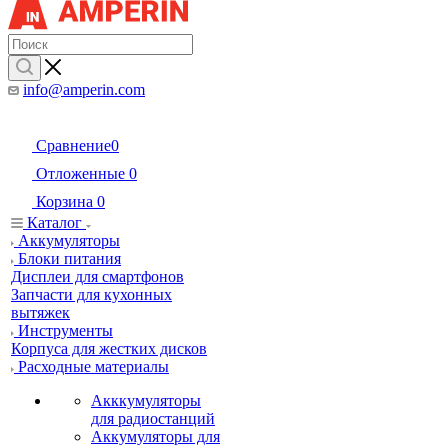
info@amperin.com
Сравнение
0
Отложенные
0
Корзина
0
Каталог
Аккумуляторы
Блоки питания
Дисплеи для смартфонов
Запчасти для кухонных
вытяжек
Инструменты
Корпуса для жестких дисков
Расходные материалы
Акккумуляторы
для радиостанций
Аккумуляторы для