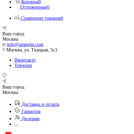
Корзина
0
Отложенные
0
Сравнение товаров
0
Ваш город
Москва
info@amperin.com
Москва, ул. Ткацкая, 5с3
Вконтакте
Telegram
Ваш город
Москва
Доставка и оплата
Гарантия
Дилерам
...