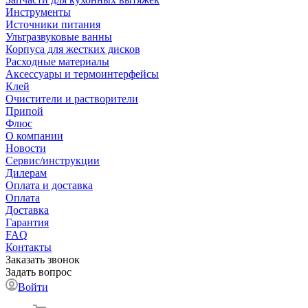
Инструменты
Источники питания
Ультразвуковые ванны
Корпуса для жестких дисков
Расходные материалы
Аксессуары и термоинтерфейсы
Клей
Очистители и растворители
Припой
Флюс
О компании
Новости
Сервис/инструкции
Дилерам
Оплата и доставка
Оплата
Доставка
Гарантия
FAQ
Контакты
Заказать звонок
Задать вопрос
Войти