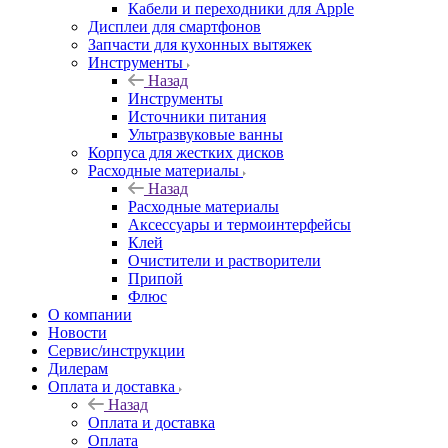
Кабели и переходники для Apple
Дисплеи для смартфонов
Запчасти для кухонных вытяжек
Инструменты
Назад
Инструменты
Источники питания
Ультразвуковые ванны
Корпуса для жестких дисков
Расходные материалы
Назад
Расходные материалы
Аксессуары и термоинтерфейсы
Клей
Очистители и растворители
Припой
Флюс
О компании
Новости
Сервис/инструкции
Дилерам
Оплата и доставка
Назад
Оплата и доставка
Оплата