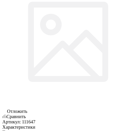
Отложить
Сравнить
Артикул:
111647
Характеристики