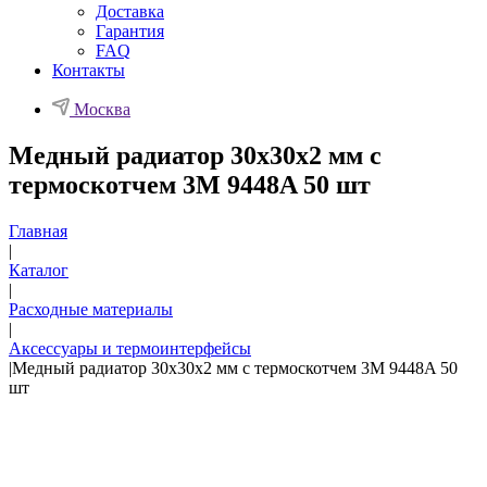
Доставка
Гарантия
FAQ
Контакты
Москва
Медный радиатор 30х30х2 мм с
термоскотчем 3M 9448A 50 шт
Главная
|
Каталог
|
Расходные материалы
|
Аксессуары и термоинтерфейсы
|
Медный радиатор 30х30х2 мм с термоскотчем 3M 9448A 50
шт