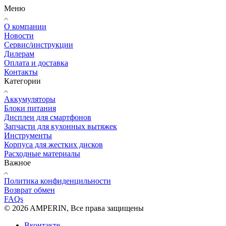
Меню
О компании
Новости
Сервис/инструкции
Дилерам
Оплата и доставка
Контакты
Категории
Аккумуляторы
Блоки питания
Дисплеи для смартфонов
Запчасти для кухонных вытяжек
Инструменты
Корпуса для жестких дисков
Расходные материалы
Важное
Политика конфиденцильности
Возврат обмен
FAQs
© 2026 AMPERIN, Все права защищены
Вконтакте