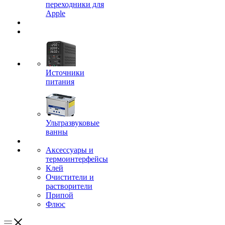
переходники для
Apple
Источники
питания
Ультразвуковые
ванны
Аксессуары и
термоинтерфейсы
Клей
Очистители и
растворители
Припой
Флюс