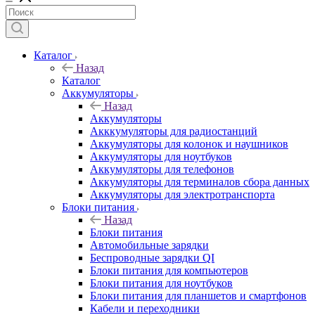
Каталог
Назад
Каталог
Аккумуляторы
Назад
Аккумуляторы
Акккумуляторы для радиостанций
Аккумуляторы для колонок и наушников
Аккумуляторы для ноутбуков
Аккумуляторы для телефонов
Аккумуляторы для терминалов сбора данных
Аккумуляторы для электротранспорта
Блоки питания
Назад
Блоки питания
Автомобильные зарядки
Беспроводные зарядки QI
Блоки питания для компьютеров
Блоки питания для ноутбуков
Блоки питания для планшетов и смартфонов
Кабели и переходники