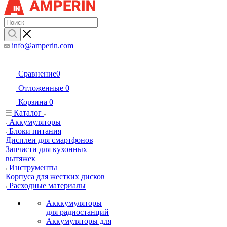
info@amperin.com
Сравнение
0
Отложенные
0
Корзина
0
Каталог
Аккумуляторы
Блоки питания
Дисплеи для смартфонов
Запчасти для кухонных
вытяжек
Инструменты
Корпуса для жестких дисков
Расходные материалы
Акккумуляторы
для радиостанций
Аккумуляторы для