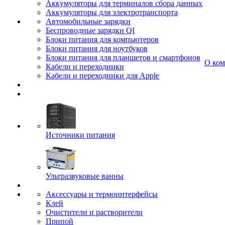
Аккумуляторы для терминалов сбора данных
Аккумуляторы для электротранспорта
Автомобильные зарядки
Беспроводные зарядки QI
Блоки питания для компьютеров
Блоки питания для ноутбуков
Блоки питания для планшетов и смартфонов
О ко
Кабели и переходники
Кабели и переходники для Apple
Источники питания
Ультразвуковые ванны
Аксессуары и термоинтерфейсы
Клей
Очистители и растворители
Припой