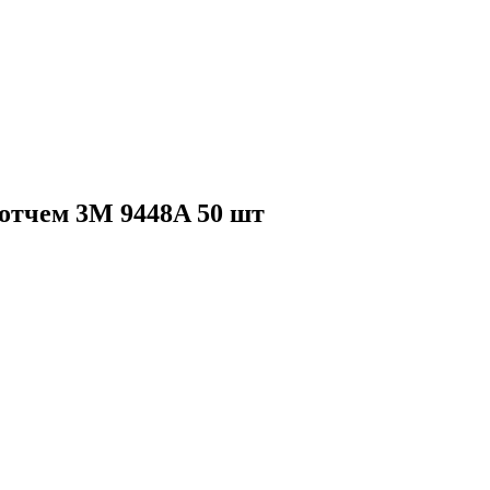
отчем 3M 9448A 50 шт