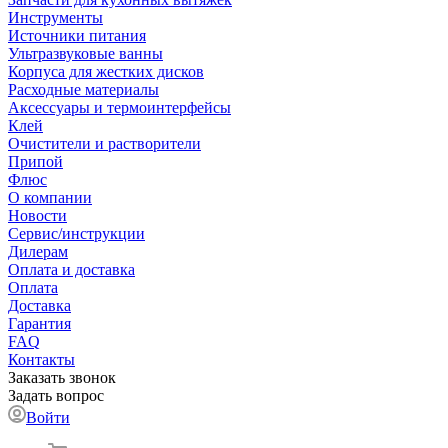
Инструменты
Источники питания
Ультразвуковые ванны
Корпуса для жестких дисков
Расходные материалы
Аксессуары и термоинтерфейсы
Клей
Очистители и растворители
Припой
Флюс
О компании
Новости
Сервис/инструкции
Дилерам
Оплата и доставка
Оплата
Доставка
Гарантия
FAQ
Контакты
Заказать звонок
Задать вопрос
Войти