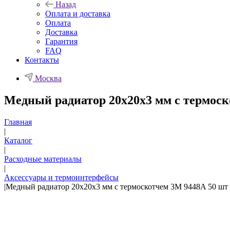
Назад
Оплата и доставка
Оплата
Доставка
Гарантия
FAQ
Контакты
Москва
Медный радиатор 20х20х3 мм с термоск
Главная
|
Каталог
|
Расходные материалы
|
Аксессуары и термоинтерфейсы
|
Медный радиатор 20х20х3 мм с термоскотчем 3M 9448A 50 шт