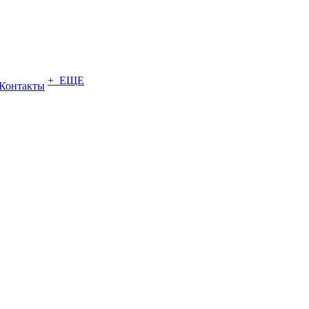
+ ЕЩЕ
Контакты