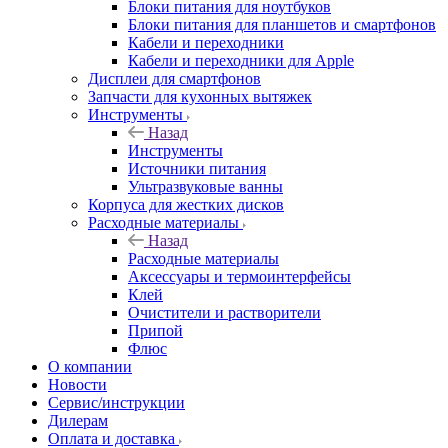
Блоки питания для ноутбуков
Блоки питания для планшетов и смартфонов
Кабели и переходники
Кабели и переходники для Apple
Дисплеи для смартфонов
Запчасти для кухонных вытяжек
Инструменты
Назад
Инструменты
Источники питания
Ультразвуковые ванны
Корпуса для жестких дисков
Расходные материалы
Назад
Расходные материалы
Аксессуары и термоинтерфейсы
Клей
Очистители и растворители
Припой
Флюс
О компании
Новости
Сервис/инструкции
Дилерам
Оплата и доставка