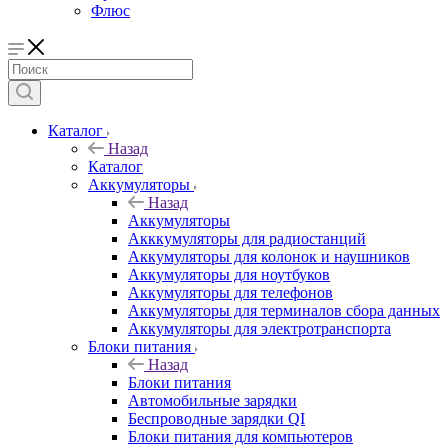
Флюс
Каталог
Назад
Каталог
Аккумуляторы
Назад
Аккумуляторы
Акккумуляторы для радиостанций
Аккумуляторы для колонок и наушников
Аккумуляторы для ноутбуков
Аккумуляторы для телефонов
Аккумуляторы для терминалов сбора данных
Аккумуляторы для электротранспорта
Блоки питания
Назад
Блоки питания
Автомобильные зарядки
Беспроводные зарядки QI
Блоки питания для компьютеров