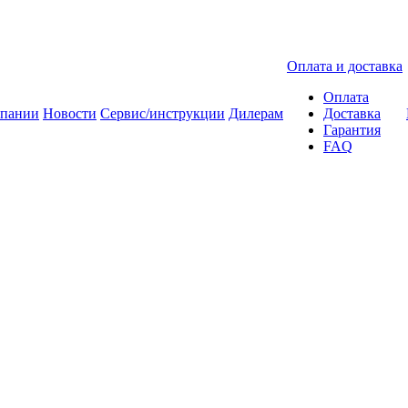
Оплата и доставка
Оплата
мпании
Новости
Сервис/инструкции
Дилерам
Доставка
Гарантия
FAQ