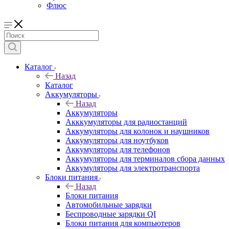
Флюс
Каталог
Назад
Каталог
Аккумуляторы
Назад
Аккумуляторы
Акккумуляторы для радиостанций
Аккумуляторы для колонок и наушников
Аккумуляторы для ноутбуков
Аккумуляторы для телефонов
Аккумуляторы для терминалов сбора данных
Аккумуляторы для электротранспорта
Блоки питания
Назад
Блоки питания
Автомобильные зарядки
Беспроводные зарядки QI
Блоки питания для компьютеров