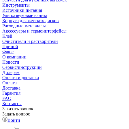
Инструменты
Источники питания
Ультразвуковые ванны
Корпуса для жестких дисков
Расходные материалы
Аксессуары и термоинтерфейсы
Клей
Очистители и растворители
Припой
Флюс
О компании
Новости
Сервис/инструкции
Дилерам
Оплата и доставка
Оплата
Доставка
Гарантия
FAQ
Контакты
Заказать звонок
Задать вопрос
Войти