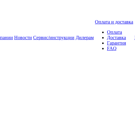
Оплата и доставка
Оплата
мпании
Новости
Сервис/инструкции
Дилерам
Доставка
Гарантия
FAQ