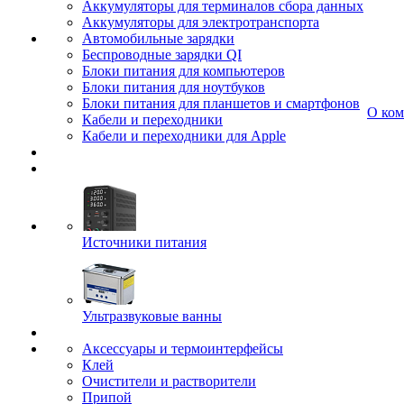
Аккумуляторы для терминалов сбора данных
Аккумуляторы для электротранспорта
Автомобильные зарядки
Беспроводные зарядки QI
Блоки питания для компьютеров
Блоки питания для ноутбуков
Блоки питания для планшетов и смартфонов
О ко
Кабели и переходники
Кабели и переходники для Apple
Источники питания
Ультразвуковые ванны
Аксессуары и термоинтерфейсы
Клей
Очистители и растворители
Припой