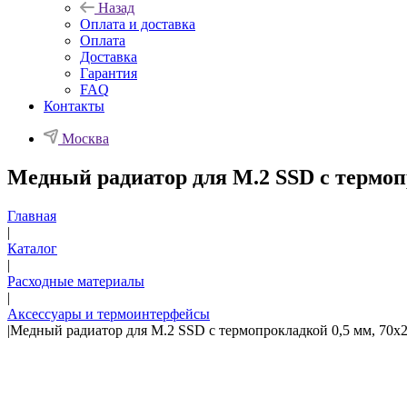
Назад
Оплата и доставка
Оплата
Доставка
Гарантия
FAQ
Контакты
Москва
Медный радиатор для М.2 SSD с термопр
Главная
|
Каталог
|
Расходные материалы
|
Аксессуары и термоинтерфейсы
|
Медный радиатор для М.2 SSD с термопрокладкой 0,5 мм, 70х