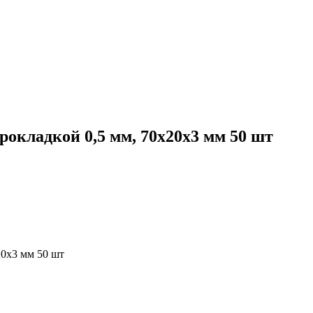
окладкой 0,5 мм, 70х20х3 мм 50 шт
20х3 мм 50 шт