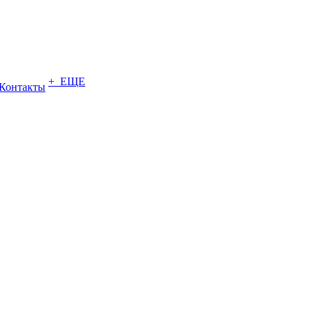
+ ЕЩЕ
Контакты