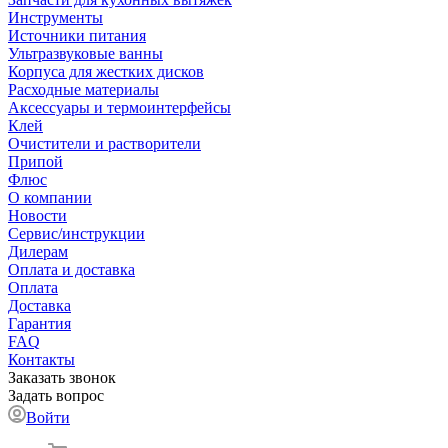
Инструменты
Источники питания
Ультразвуковые ванны
Корпуса для жестких дисков
Расходные материалы
Аксессуары и термоинтерфейсы
Клей
Очистители и растворители
Припой
Флюс
О компании
Новости
Сервис/инструкции
Дилерам
Оплата и доставка
Оплата
Доставка
Гарантия
FAQ
Контакты
Заказать звонок
Задать вопрос
Войти