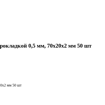
окладкой 0,5 мм, 70х20х2 мм 50 шт
20х2 мм 50 шт