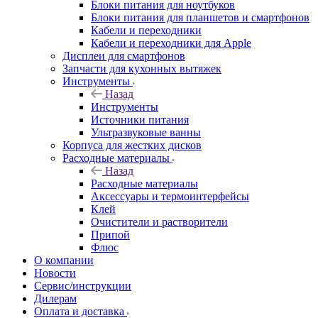
Блоки питания для ноутбуков
Блоки питания для планшетов и смартфонов
Кабели и переходники
Кабели и переходники для Apple
Дисплеи для смартфонов
Запчасти для кухонных вытяжек
Инструменты
Назад
Инструменты
Источники питания
Ультразвуковые ванны
Корпуса для жестких дисков
Расходные материалы
Назад
Расходные материалы
Аксессуары и термоинтерфейсы
Клей
Очистители и растворители
Припой
Флюс
О компании
Новости
Сервис/инструкции
Дилерам
Оплата и доставка