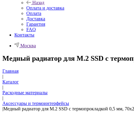
Назад
Оплата и доставка
Оплата
Доставка
Гарантия
FAQ
Контакты
Москва
Медный радиатор для М.2 SSD с термопр
Главная
|
Каталог
|
Расходные материалы
|
Аксессуары и термоинтерфейсы
|
Медный радиатор для М.2 SSD с термопрокладкой 0,5 мм, 70х