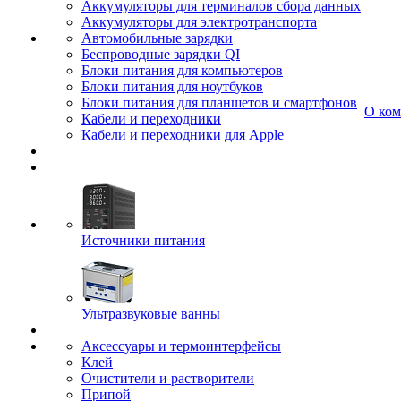
Аккумуляторы для терминалов сбора данных
Аккумуляторы для электротранспорта
Автомобильные зарядки
Беспроводные зарядки QI
Блоки питания для компьютеров
Блоки питания для ноутбуков
Блоки питания для планшетов и смартфонов
О ко
Кабели и переходники
Кабели и переходники для Apple
Источники питания
Ультразвуковые ванны
Аксессуары и термоинтерфейсы
Клей
Очистители и растворители
Припой