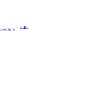
+ ЕЩЕ
Контакты