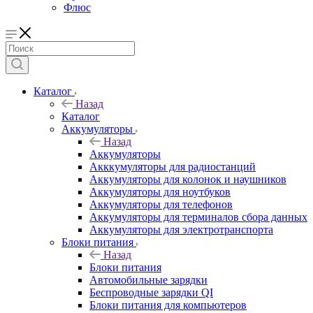
Флюс
Каталог
Назад
Каталог
Аккумуляторы
Назад
Аккумуляторы
Акккумуляторы для радиостанций
Аккумуляторы для колонок и наушников
Аккумуляторы для ноутбуков
Аккумуляторы для телефонов
Аккумуляторы для терминалов сбора данных
Аккумуляторы для электротранспорта
Блоки питания
Назад
Блоки питания
Автомобильные зарядки
Беспроводные зарядки QI
Блоки питания для компьютеров