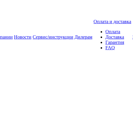
Оплата и доставка
Оплата
мпании
Новости
Сервис/инструкции
Дилерам
Доставка
Гарантия
FAQ