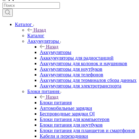
Каталог
Назад
Каталог
Аккумуляторы
Назад
Аккумуляторы
Акккумуляторы для радиостанций
Аккумуляторы для колонок и наушников
Аккумуляторы для ноутбуков
Аккумуляторы для телефонов
Аккумуляторы для терминалов сбора данных
Аккумуляторы для электротранспорта
Блоки питания
Назад
Блоки питания
Автомобильные зарядки
Беспроводные зарядки QI
Блоки питания для компьютеров
Блоки питания для ноутбуков
Блоки питания для планшетов и смартфонов
Кабели и переходники