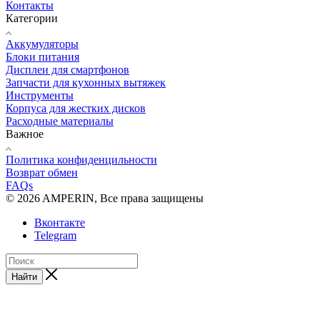
Контакты
Категории
Аккумуляторы
Блоки питания
Дисплеи для смартфонов
Запчасти для кухонных вытяжек
Инструменты
Корпуса для жестких дисков
Расходные материалы
Важное
Политика конфиденцильности
Возврат обмен
FAQs
© 2026 AMPERIN, Все права защищены
Вконтакте
Telegram
Найти