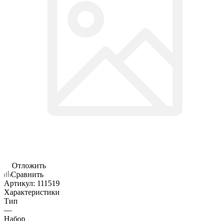
Отложить
Сравнить
Артикул:
111519
Характеристики
Тип
—
Набор