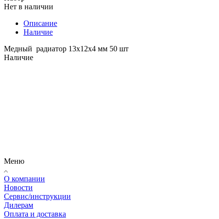
Нет в наличии
Описание
Наличие
Медный радиатор 13х12х4 мм 50 шт
Наличие
Меню
О компании
Новости
Сервис/инструкции
Дилерам
Оплата и доставка