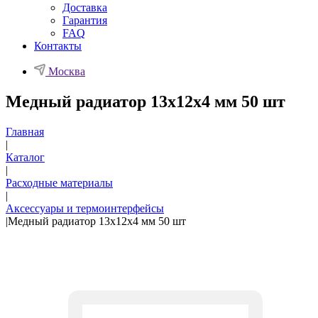
Доставка
Гарантия
FAQ
Контакты
Москва
Медный радиатор 13х12х4 мм 50 шт
Главная
|
Каталог
|
Расходные материалы
|
Аксессуары и термоинтерфейсы
|
Медный радиатор 13х12х4 мм 50 шт