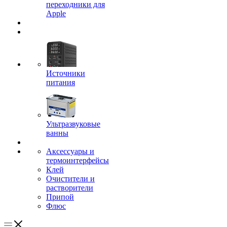
переходники для
Apple
Источники
питания
Ультразвуковые
ванны
Аксессуары и
термоинтерфейсы
Клей
Очистители и
растворители
Припой
Флюс