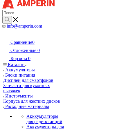
info@amperin.com
Сравнение
0
Отложенные
0
Корзина
0
Каталог
Аккумуляторы
Блоки питания
Дисплеи для смартфонов
Запчасти для кухонных
вытяжек
Инструменты
Корпуса для жестких дисков
Расходные материалы
Акккумуляторы
для радиостанций
Аккумуляторы для