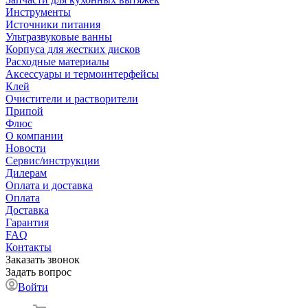
Инструменты
Источники питания
Ультразвуковые ванны
Корпуса для жестких дисков
Расходные материалы
Аксессуары и термоинтерфейсы
Клей
Очистители и растворители
Припой
Флюс
О компании
Новости
Сервис/инструкции
Дилерам
Оплата и доставка
Оплата
Доставка
Гарантия
FAQ
Контакты
Заказать звонок
Задать вопрос
Войти