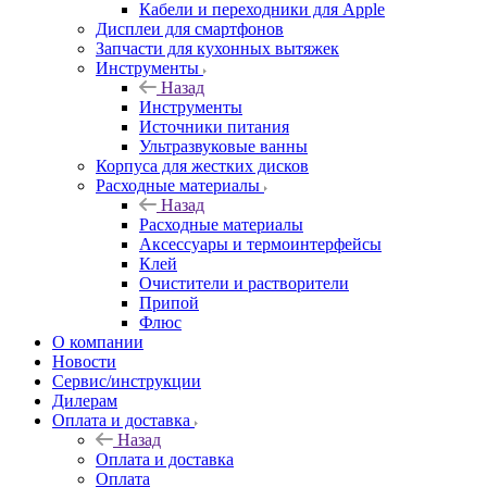
Кабели и переходники для Apple
Дисплеи для смартфонов
Запчасти для кухонных вытяжек
Инструменты
Назад
Инструменты
Источники питания
Ультразвуковые ванны
Корпуса для жестких дисков
Расходные материалы
Назад
Расходные материалы
Аксессуары и термоинтерфейсы
Клей
Очистители и растворители
Припой
Флюс
О компании
Новости
Сервис/инструкции
Дилерам
Оплата и доставка
Назад
Оплата и доставка
Оплата