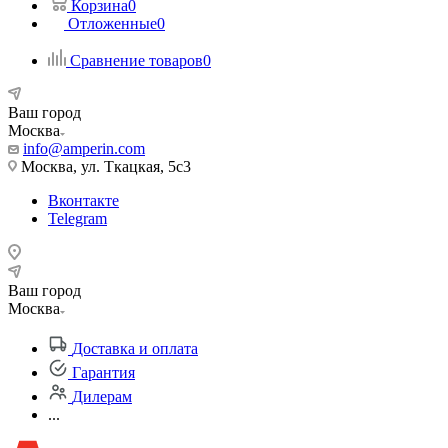
Корзина
0
Отложенные
0
Сравнение товаров
0
Ваш город
Москва
info@amperin.com
Москва, ул. Ткацкая, 5с3
Вконтакте
Telegram
Ваш город
Москва
Доставка и оплата
Гарантия
Дилерам
...