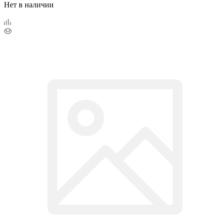
Нет в наличии