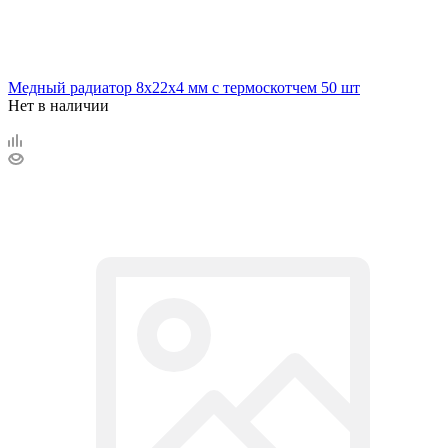
Медный радиатор 8х22х4 мм с термоскотчем 50 шт
Нет в наличии