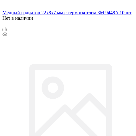
Медный радиатор 22х8х7 мм с термоскотчем 3M 9448A 10 шт
Нет в наличии