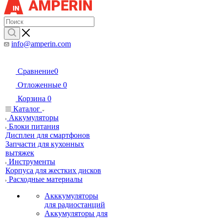
info@amperin.com
Сравнение
0
Отложенные
0
Корзина
0
Каталог
Аккумуляторы
Блоки питания
Дисплеи для смартфонов
Запчасти для кухонных
вытяжек
Инструменты
Корпуса для жестких дисков
Расходные материалы
Акккумуляторы
для радиостанций
Аккумуляторы для