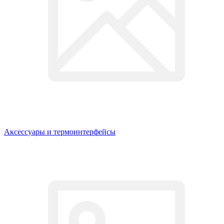
Аксессуары и термоинтерфейсы