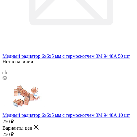
Медный радиатор 6х6х5 мм с термоскотчем 3M 9448A 50 шт
Нет в наличии
Медный радиатор 6х6х5 мм с термоскотчем 3M 9448A 10 шт
250
₽
Варианты цен
250
₽