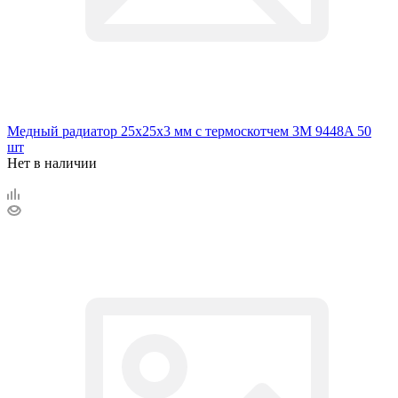
Медный радиатор 25х25х3 мм с термоскотчем 3M 9448A 50
шт
Нет в наличии