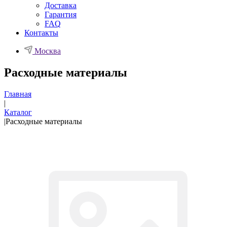
Доставка
Гарантия
FAQ
Контакты
Москва
Расходные материалы
Главная
|
Каталог
|
Расходные материалы