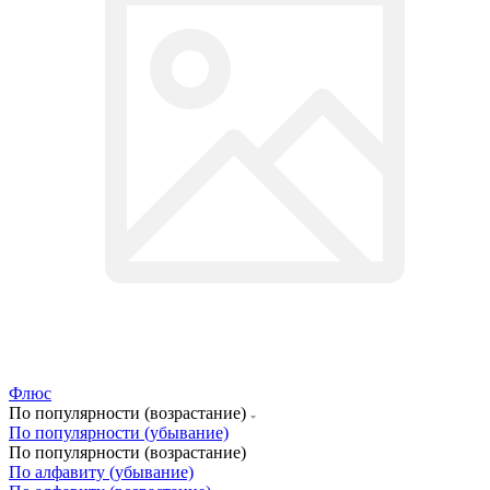
Флюс
По популярности (возрастание)
По популярности (убывание)
По популярности (возрастание)
По алфавиту (убывание)