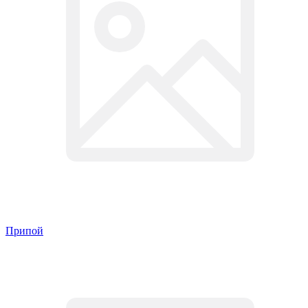
Припой