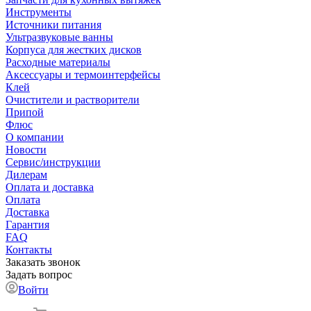
Инструменты
Источники питания
Ультразвуковые ванны
Корпуса для жестких дисков
Расходные материалы
Аксессуары и термоинтерфейсы
Клей
Очистители и растворители
Припой
Флюс
О компании
Новости
Сервис/инструкции
Дилерам
Оплата и доставка
Оплата
Доставка
Гарантия
FAQ
Контакты
Заказать звонок
Задать вопрос
Войти