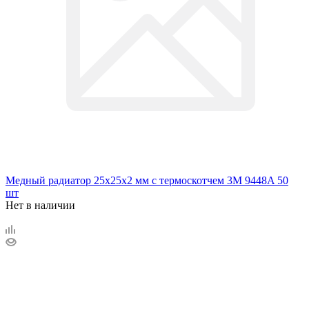
Медный радиатор 25х25х2 мм с термоскотчем 3M 9448A 50
шт
Нет в наличии