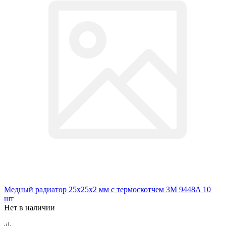
Медный радиатор 25х25х2 мм с термоскотчем 3M 9448A 10
шт
Нет в наличии