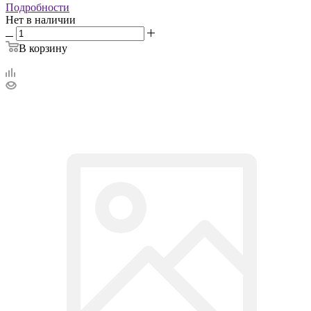
Подробности
Нет в наличии
В корзину