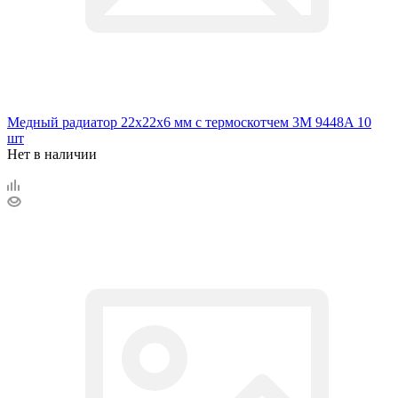
Медный радиатор 22х22х6 мм с термоскотчем 3M 9448A 10
шт
Нет в наличии