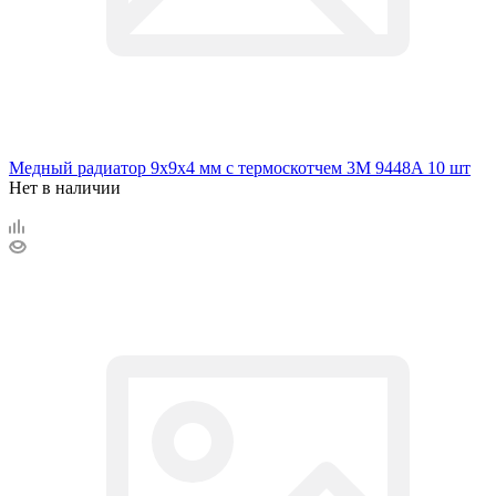
Медный радиатор 9х9х4 мм с термоскотчем 3M 9448A 10 шт
Нет в наличии