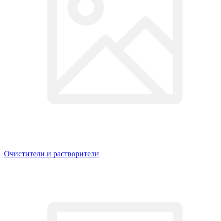
Очистители и растворители