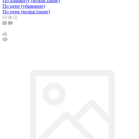
По алфавиту (возрастание)
По цене (убывание)
По цене (возрастание)