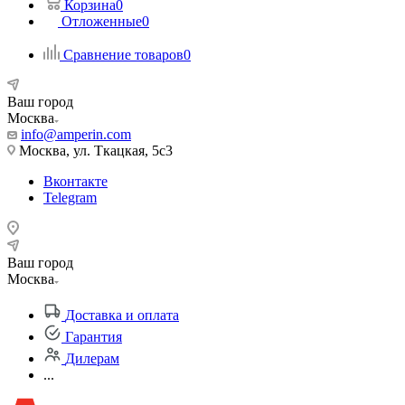
Корзина
0
Отложенные
0
Сравнение товаров
0
Ваш город
Москва
info@amperin.com
Москва, ул. Ткацкая, 5с3
Вконтакте
Telegram
Ваш город
Москва
Доставка и оплата
Гарантия
Дилерам
...