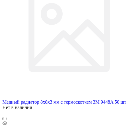
Медный радиатор 8х8х3 мм с термоскотчем 3M 9448A 50 шт
Нет в наличии