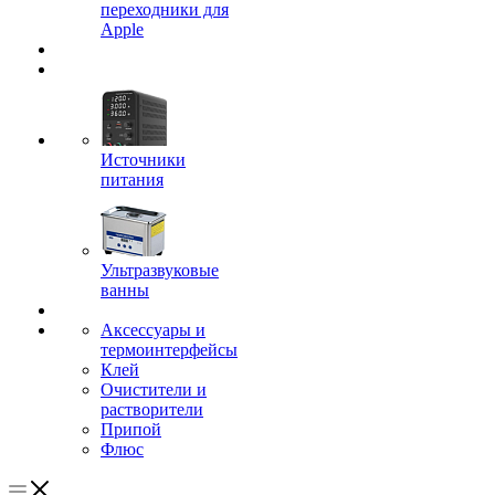
переходники для
Apple
Источники
питания
Ультразвуковые
ванны
Аксессуары и
термоинтерфейсы
Клей
Очистители и
растворители
Припой
Флюс