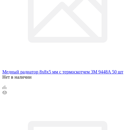
Медный радиатор 8х8х5 мм с термоскотчем 3M 9448A 50 шт
Нет в наличии