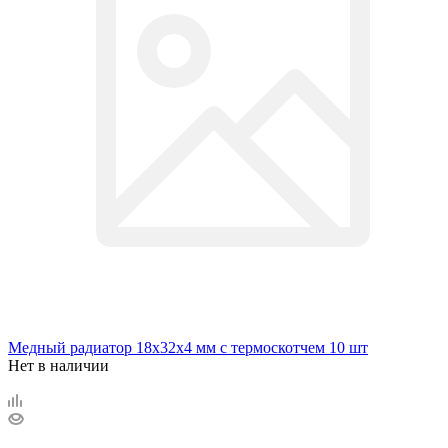
Медный радиатор 18х32х4 мм с термоскотчем 10 шт
Нет в наличии