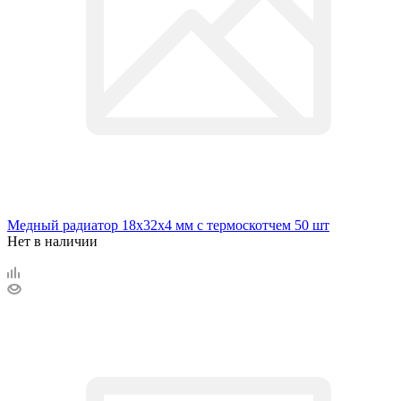
Медный радиатор 18х32х4 мм с термоскотчем 50 шт
Нет в наличии