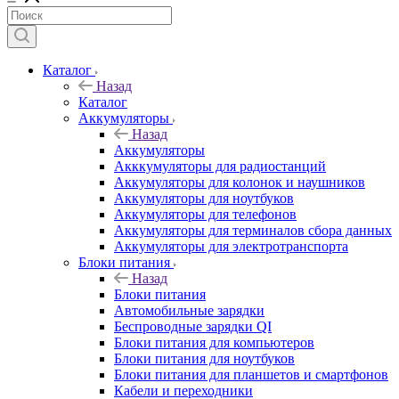
Каталог
Назад
Каталог
Аккумуляторы
Назад
Аккумуляторы
Акккумуляторы для радиостанций
Аккумуляторы для колонок и наушников
Аккумуляторы для ноутбуков
Аккумуляторы для телефонов
Аккумуляторы для терминалов сбора данных
Аккумуляторы для электротранспорта
Блоки питания
Назад
Блоки питания
Автомобильные зарядки
Беспроводные зарядки QI
Блоки питания для компьютеров
Блоки питания для ноутбуков
Блоки питания для планшетов и смартфонов
Кабели и переходники