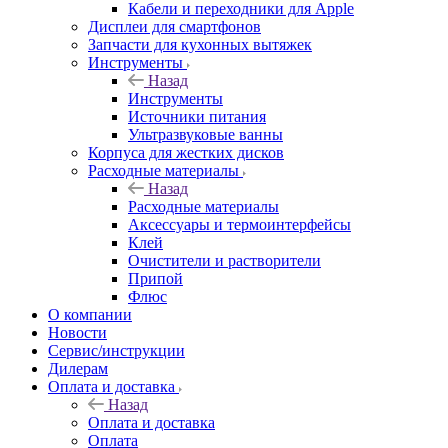
Кабели и переходники для Apple
Дисплеи для смартфонов
Запчасти для кухонных вытяжек
Инструменты
Назад
Инструменты
Источники питания
Ультразвуковые ванны
Корпуса для жестких дисков
Расходные материалы
Назад
Расходные материалы
Аксессуары и термоинтерфейсы
Клей
Очистители и растворители
Припой
Флюс
О компании
Новости
Сервис/инструкции
Дилерам
Оплата и доставка
Назад
Оплата и доставка
Оплата