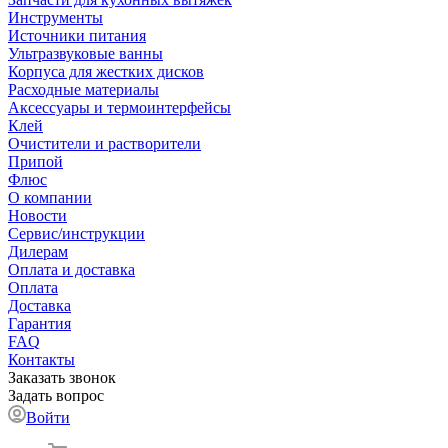
Инструменты
Источники питания
Ультразвуковые ванны
Корпуса для жестких дисков
Расходные материалы
Аксессуары и термоинтерфейсы
Клей
Очистители и растворители
Припой
Флюс
О компании
Новости
Сервис/инструкции
Дилерам
Оплата и доставка
Оплата
Доставка
Гарантия
FAQ
Контакты
Заказать звонок
Задать вопрос
Войти