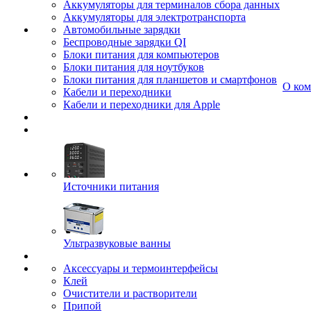
Аккумуляторы для терминалов сбора данных
Аккумуляторы для электротранспорта
Автомобильные зарядки
Беспроводные зарядки QI
Блоки питания для компьютеров
Блоки питания для ноутбуков
Блоки питания для планшетов и смартфонов
О ко
Кабели и переходники
Кабели и переходники для Apple
Источники питания
Ультразвуковые ванны
Аксессуары и термоинтерфейсы
Клей
Очистители и растворители
Припой