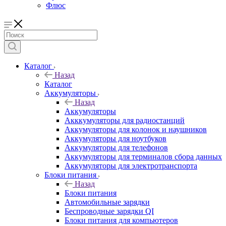
Флюс
Каталог
Назад
Каталог
Аккумуляторы
Назад
Аккумуляторы
Акккумуляторы для радиостанций
Аккумуляторы для колонок и наушников
Аккумуляторы для ноутбуков
Аккумуляторы для телефонов
Аккумуляторы для терминалов сбора данных
Аккумуляторы для электротранспорта
Блоки питания
Назад
Блоки питания
Автомобильные зарядки
Беспроводные зарядки QI
Блоки питания для компьютеров