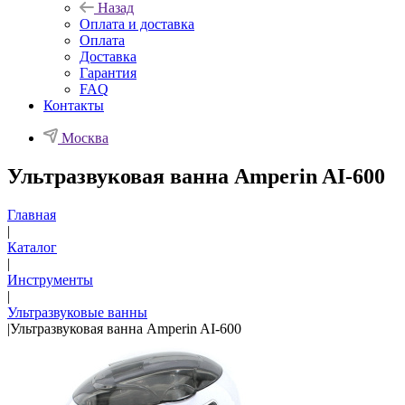
Назад
Оплата и доставка
Оплата
Доставка
Гарантия
FAQ
Контакты
Москва
Ультразвуковая ванна Amperin AI-600
Главная
|
Каталог
|
Инструменты
|
Ультразвуковые ванны
|
Ультразвуковая ванна Amperin AI-600