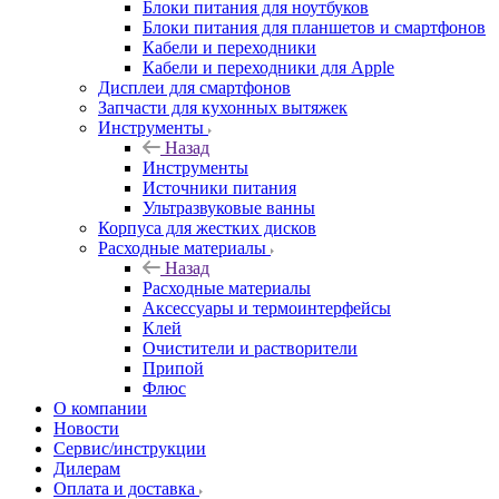
Блоки питания для ноутбуков
Блоки питания для планшетов и смартфонов
Кабели и переходники
Кабели и переходники для Apple
Дисплеи для смартфонов
Запчасти для кухонных вытяжек
Инструменты
Назад
Инструменты
Источники питания
Ультразвуковые ванны
Корпуса для жестких дисков
Расходные материалы
Назад
Расходные материалы
Аксессуары и термоинтерфейсы
Клей
Очистители и растворители
Припой
Флюс
О компании
Новости
Сервис/инструкции
Дилерам
Оплата и доставка