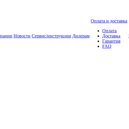
Оплата и доставка
Оплата
мпании
Новости
Сервис/инструкции
Дилерам
Доставка
Гарантия
FAQ