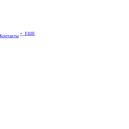
+ ЕЩЕ
Контакты