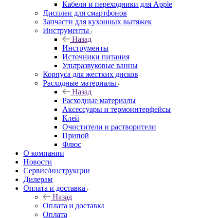
Кабели и переходники для Apple
Дисплеи для смартфонов
Запчасти для кухонных вытяжек
Инструменты
Назад
Инструменты
Источники питания
Ультразвуковые ванны
Корпуса для жестких дисков
Расходные материалы
Назад
Расходные материалы
Аксессуары и термоинтерфейсы
Клей
Очистители и растворители
Припой
Флюс
О компании
Новости
Сервис/инструкции
Дилерам
Оплата и доставка
Назад
Оплата и доставка
Оплата