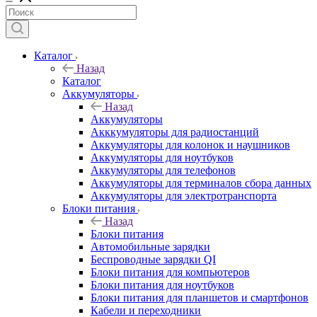
Каталог
Назад
Каталог
Аккумуляторы
Назад
Аккумуляторы
Акккумуляторы для радиостанций
Аккумуляторы для колонок и наушников
Аккумуляторы для ноутбуков
Аккумуляторы для телефонов
Аккумуляторы для терминалов сбора данных
Аккумуляторы для электротранспорта
Блоки питания
Назад
Блоки питания
Автомобильные зарядки
Беспроводные зарядки QI
Блоки питания для компьютеров
Блоки питания для ноутбуков
Блоки питания для планшетов и смартфонов
Кабели и переходники