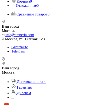
Корзина
0
Отложенные
0
Сравнение товаров
0
Ваш город
Москва
info@amperin.com
Москва, ул. Ткацкая, 5с3
Вконтакте
Telegram
Ваш город
Москва
Доставка и оплата
Гарантия
Дилерам
...