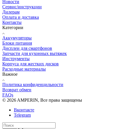
Новости
Сервис/инструкции
Дилерам
Оплата и доставка
Контакты
Категории
Аккумуляторы
Блоки питания
Дисплеи для смартфонов
Запчасти для кухонных вытяжек
Инструменты
Корпуса для жестких дисков
Расходные материалы
Важное
Политика конфиденцильности
Возврат обмен
FAQs
© 2026 AMPERIN, Все права защищены
Вконтакте
Telegram