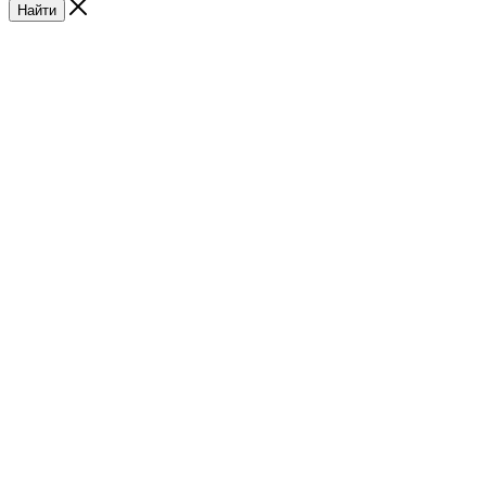
Найти