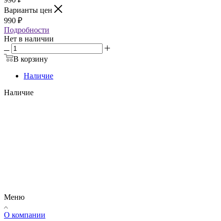
Варианты цен
990
₽
Подробности
Нет в наличии
В корзину
Наличие
Наличие
Меню
О компании