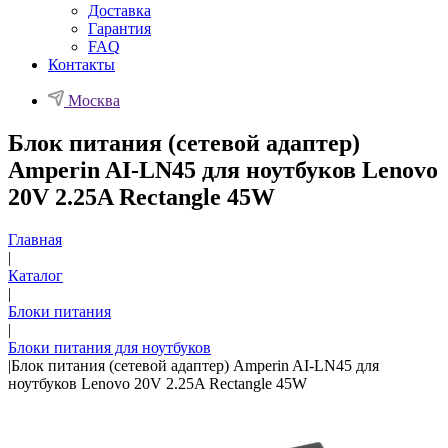
Доставка
Гарантия
FAQ
Контакты
Москва
Блок питания (сетевой адаптер)
Amperin AI-LN45 для ноутбуков Lenovo
20V 2.25A Rectangle 45W
Главная
|
Каталог
|
Блоки питания
|
Блоки питания для ноутбуков
|
Блок питания (сетевой адаптер) Amperin AI-LN45 для
ноутбуков Lenovo 20V 2.25A Rectangle 45W