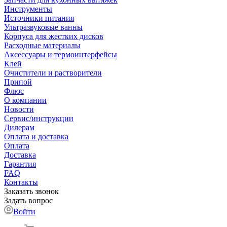
Инструменты
Источники питания
Ультразвуковые ванны
Корпуса для жестких дисков
Расходные материалы
Аксессуары и термоинтерфейсы
Клей
Очистители и растворители
Припой
Флюс
О компании
Новости
Сервис/инструкции
Дилерам
Оплата и доставка
Оплата
Доставка
Гарантия
FAQ
Контакты
Заказать звонок
Задать вопрос
Войти