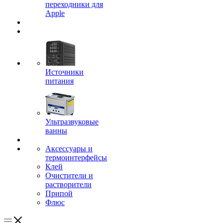
переходники для
Apple
Источники
питания
Ультразвуковые
ванны
Аксессуары и
термоинтерфейсы
Клей
Очистители и
растворители
Припой
Флюс