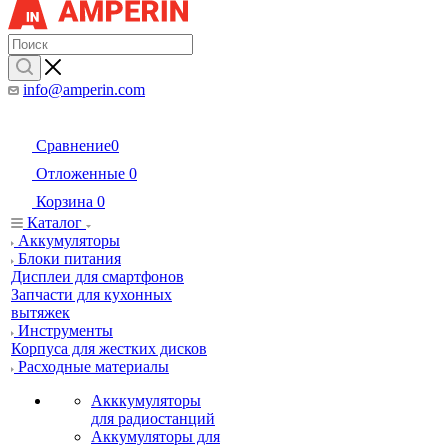
info@amperin.com
Сравнение
0
Отложенные
0
Корзина
0
Каталог
Аккумуляторы
Блоки питания
Дисплеи для смартфонов
Запчасти для кухонных
вытяжек
Инструменты
Корпуса для жестких дисков
Расходные материалы
Акккумуляторы
для радиостанций
Аккумуляторы для