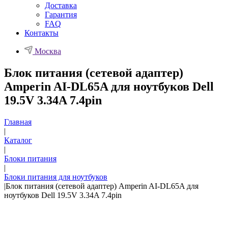
Доставка
Гарантия
FAQ
Контакты
Москва
Блок питания (сетевой адаптер)
Amperin AI-DL65A для ноутбуков Dell
19.5V 3.34A 7.4pin
Главная
|
Каталог
|
Блоки питания
|
Блоки питания для ноутбуков
|
Блок питания (сетевой адаптер) Amperin AI-DL65A для
ноутбуков Dell 19.5V 3.34A 7.4pin