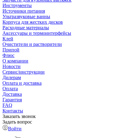
Инструменты
Источники питания
Ультразвуковые ванны
Корпуса для жестких дисков
Расходные материалы
Аксессуары и термоинтерфейсы
Клей
Очистители и растворители
Припой
Флюс
О компании
Новости
Сервис/инструкции
Дилерам
Оплата и доставка
Оплата
Доставка
Гарантия
FAQ
Контакты
Заказать звонок
Задать вопрос
Войти