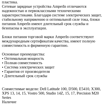
пластика.
Сетевые зарядные устройства AmperIn отличаются
надежностью и первоклассными техническими
характеристиками. Благодаря системе электрических защит,
стабильному напряжению и оптимальной силе тока, блоки
питания AmperIn имеют длительный срок службы и
безопасны в эксплуатации.
Блоки питания торговой марки AmperIn соответствуют
международным сертификатам качества, имеют полную
совместимость и фирменную гарантию.
Основные преимущества:
• Оптимальная мощность
• Полная совместимость
• Система электрических защит
• Гарантия от производителя
• Длительный срок службы
Совместимые модели: Dell Latitude 100, D500, E5410, X300,
XPS 13, 14, 15, Vostro 500, Studio 14Z, 15, 17, Precision M20
Series
Наличие