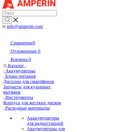
info@amperin.com
Сравнение
0
Отложенные
0
Корзина
0
Каталог
Аккумуляторы
Блоки питания
Дисплеи для смартфонов
Запчасти для кухонных
вытяжек
Инструменты
Корпуса для жестких дисков
Расходные материалы
Акккумуляторы
для радиостанций
Аккумуляторы для