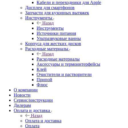
Кабели и переходники для Apple
Дисплеи для смартфонов
Запчасти для кухонных вытяжек
Инструменты
Назад
Инструменты
Источники питания
Ультразвуковые ванны
Корпуса для жестких дисков
Расходные материалы
Назад
Расходные материалы
Аксессуары и термоинтерфейсы
Клей
Очистители и растворители
Припой
Флюс
О компании
Новости
Сервис/инструкции
Дилерам
Оплата и доставка
Назад
Оплата и доставка
Оплата