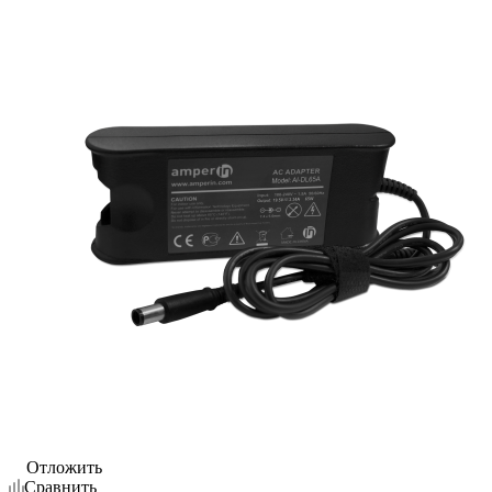
Отложить
Сравнить