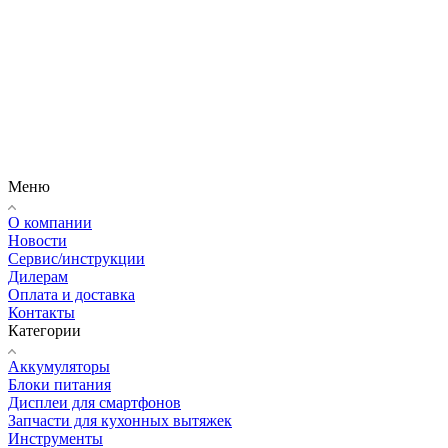
Меню
О компании
Новости
Сервис/инструкции
Дилерам
Оплата и доставка
Контакты
Категории
Аккумуляторы
Блоки питания
Дисплеи для смартфонов
Запчасти для кухонных вытяжек
Инструменты