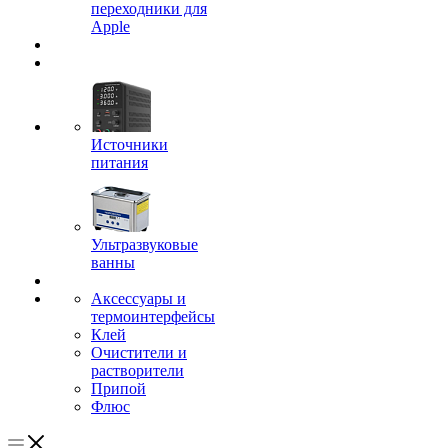
переходники для
Apple
Источники
питания
Ультразвуковые
ванны
Аксессуары и
термоинтерфейсы
Клей
Очистители и
растворители
Припой
Флюс