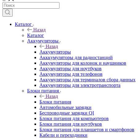
Каталог
Назад
Каталог
Аккумуляторы
Назад
Аккумуляторы
Акккумуляторы для радиостанций
Аккумуляторы для колонок и наушников
Аккумуляторы для ноутбуков
Аккумуляторы для телефонов
Аккумуляторы для терминалов сбора данных
Аккумуляторы для электротранспорта
Блоки питания
Назад
Блоки питания
Автомобильные зарядки
Беспроводные зарядки QI
Блоки питания для компьютеров
Блоки питания для ноутбуков
Блоки питания для планшетов и смартфонов
Кабели и переходники