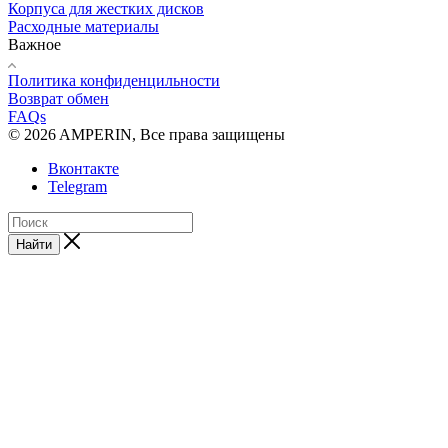
Корпуса для жестких дисков
Расходные материалы
Важное
Политика конфиденцильности
Возврат обмен
FAQs
© 2026 AMPERIN, Все права защищены
Вконтакте
Telegram
Найти