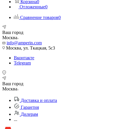
Корзина
0
Отложенные
0
Сравнение товаров
0
Ваш город
Москва
info@amperin.com
Москва, ул. Ткацкая, 5с3
Вконтакте
Telegram
Ваш город
Москва
Доставка и оплата
Гарантия
Дилерам
...