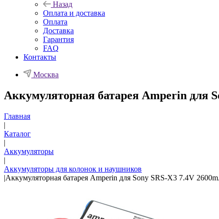
Назад
Оплата и доставка
Оплата
Доставка
Гарантия
FAQ
Контакты
Москва
Аккумуляторная батарея Amperin для S
Главная
|
Каталог
|
Аккумуляторы
|
Аккумуляторы для колонок и наушников
|
Аккумуляторная батарея Amperin для Sony SRS-X3 7.4V 2600