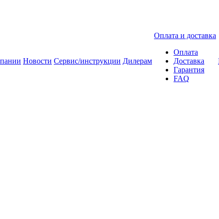
Оплата и доставка
Оплата
мпании
Новости
Сервис/инструкции
Дилерам
Доставка
Гарантия
FAQ