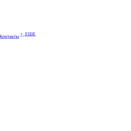
+ ЕЩЕ
Контакты