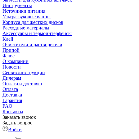
Инструменты
Источники питания
Ультразвуковые ванны
Корпуса для жестких дисков
Расходные материалы
Аксессуары и термоинтерфейсы
Клей
Очистители и растворители
Припой
Флюс
О компании
Новости
Сервис/инструкции
Дилерам
Оплата и доставка
Оплата
Доставка
Гарантия
FAQ
Контакты
Заказать звонок
Задать вопрос
Войти