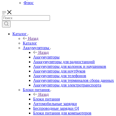
Флюс
Каталог
Назад
Каталог
Аккумуляторы
Назад
Аккумуляторы
Акккумуляторы для радиостанций
Аккумуляторы для колонок и наушников
Аккумуляторы для ноутбуков
Аккумуляторы для телефонов
Аккумуляторы для терминалов сбора данных
Аккумуляторы для электротранспорта
Блоки питания
Назад
Блоки питания
Автомобильные зарядки
Беспроводные зарядки QI
Блоки питания для компьютеров