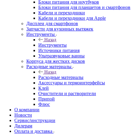
Блоки питания для ноутбуков
Блоки питания для планшетов и смартфонов
Кабели и переходники
Кабели и переходники для Apple
Дисплеи для смартфонов
Запчасти для кухонных вытяжек
Инструменты
Назад
Инструменты
Источники питания
Ультразвуковые ванны
Корпуса для жестких дисков
Расходные материалы
Назад
Расходные материалы
Аксессуары и термоинтерфейсы
Клей
Очистители и растворители
Припой
Флюс
О компании
Новости
Сервис/инструкции
Дилерам
Оплата и доставка