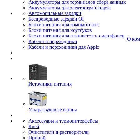
Аккумуляторы для терминалов сбора данных
Аккумуляторы для электротранспорта
Автомобильные зарядки
Беспроводные зарядки QI
Блоки питания для компьютеров
Блоки питания для ноутбуков
Блоки питания для планшетов и смартфонов
О ко
Кабели и переходники
Кабели и переходники для Apple
Источники питания
Ультразвуковые ванны
Аксессуары и термоинтерфейсы
Клей
Очистители и растворители
Припой