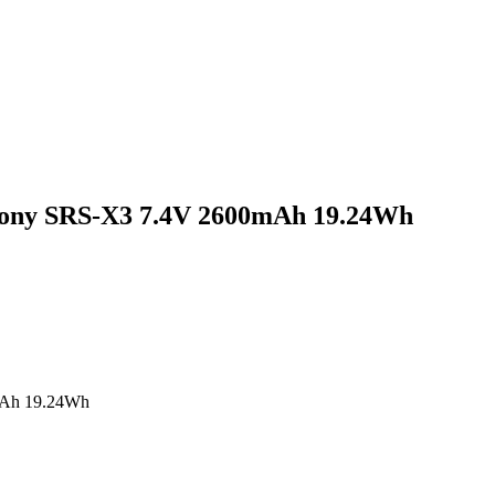
ony SRS-X3 7.4V 2600mAh 19.24Wh
mAh 19.24Wh