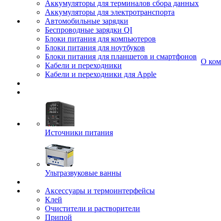
Аккумуляторы для терминалов сбора данных
Аккумуляторы для электротранспорта
Автомобильные зарядки
Беспроводные зарядки QI
Блоки питания для компьютеров
Блоки питания для ноутбуков
Блоки питания для планшетов и смартфонов
О ко
Кабели и переходники
Кабели и переходники для Apple
Источники питания
Ультразвуковые ванны
Аксессуары и термоинтерфейсы
Клей
Очистители и растворители
Припой