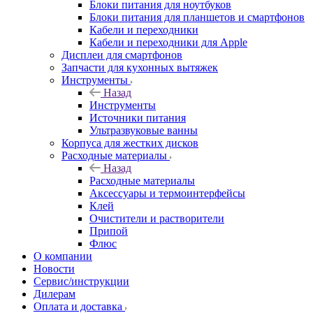
Блоки питания для ноутбуков
Блоки питания для планшетов и смартфонов
Кабели и переходники
Кабели и переходники для Apple
Дисплеи для смартфонов
Запчасти для кухонных вытяжек
Инструменты
Назад
Инструменты
Источники питания
Ультразвуковые ванны
Корпуса для жестких дисков
Расходные материалы
Назад
Расходные материалы
Аксессуары и термоинтерфейсы
Клей
Очистители и растворители
Припой
Флюс
О компании
Новости
Сервис/инструкции
Дилерам
Оплата и доставка