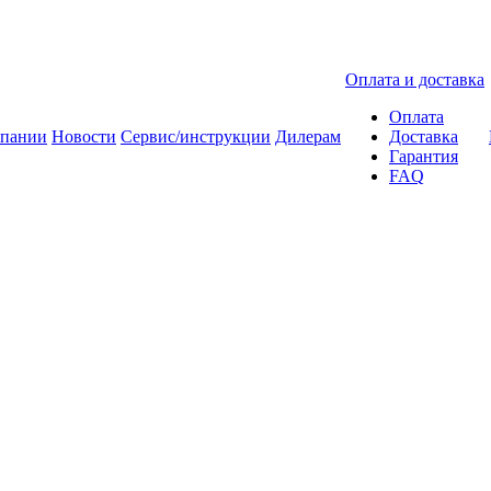
Оплата и доставка
Оплата
мпании
Новости
Сервис/инструкции
Дилерам
Доставка
Гарантия
FAQ