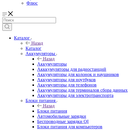
Флюс
Каталог
Назад
Каталог
Аккумуляторы
Назад
Аккумуляторы
Акккумуляторы для радиостанций
Аккумуляторы для колонок и наушников
Аккумуляторы для ноутбуков
Аккумуляторы для телефонов
Аккумуляторы для терминалов сбора данных
Аккумуляторы для электротранспорта
Блоки питания
Назад
Блоки питания
Автомобильные зарядки
Беспроводные зарядки QI
Блоки питания для компьютеров