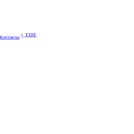
+ ЕЩЕ
Контакты