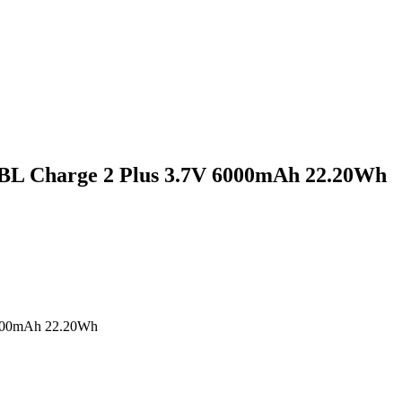
BL Charge 2 Plus 3.7V 6000mAh 22.20Wh
6000mAh 22.20Wh