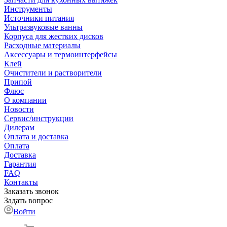
Инструменты
Источники питания
Ультразвуковые ванны
Корпуса для жестких дисков
Расходные материалы
Аксессуары и термоинтерфейсы
Клей
Очистители и растворители
Припой
Флюс
О компании
Новости
Сервис/инструкции
Дилерам
Оплата и доставка
Оплата
Доставка
Гарантия
FAQ
Контакты
Заказать звонок
Задать вопрос
Войти