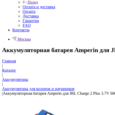
Назад
Оплата и доставка
Оплата
Доставка
Гарантия
FAQ
Контакты
Москва
Аккумуляторная батарея Amperin для J
Главная
|
Каталог
|
Аккумуляторы
|
Аккумуляторы для колонок и наушников
|
Аккумуляторная батарея Amperin для JBL Charge 2 Plus 3.7V 