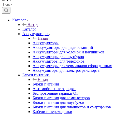
Каталог
Назад
Каталог
Аккумуляторы
Назад
Аккумуляторы
Акккумуляторы для радиостанций
Аккумуляторы для колонок и наушников
Аккумуляторы для ноутбуков
Аккумуляторы для телефонов
Аккумуляторы для терминалов сбора данных
Аккумуляторы для электротранспорта
Блоки питания
Назад
Блоки питания
Автомобильные зарядки
Беспроводные зарядки QI
Блоки питания для компьютеров
Блоки питания для ноутбуков
Блоки питания для планшетов и смартфонов
Кабели и переходники