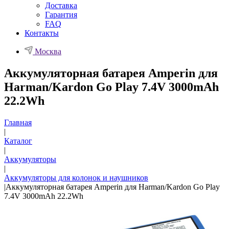
Доставка
Гарантия
FAQ
Контакты
Москва
Аккумуляторная батарея Amperin для
Harman/Kardon Go Play 7.4V 3000mAh
22.2Wh
Главная
|
Каталог
|
Аккумуляторы
|
Аккумуляторы для колонок и наушников
|
Аккумуляторная батарея Amperin для Harman/Kardon Go Play
7.4V 3000mAh 22.2Wh