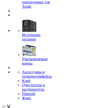
переходники для
Apple
Источники
питания
Ультразвуковые
ванны
Аксессуары и
термоинтерфейсы
Клей
Очистители и
растворители
Припой
Флюс