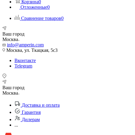
Корзина
0
Отложенные
0
Сравнение товаров
0
Ваш город
Москва
info@amperin.com
Москва, ул. Ткацкая, 5с3
Вконтакте
Telegram
Ваш город
Москва
Доставка и оплата
Гарантия
Дилерам
...