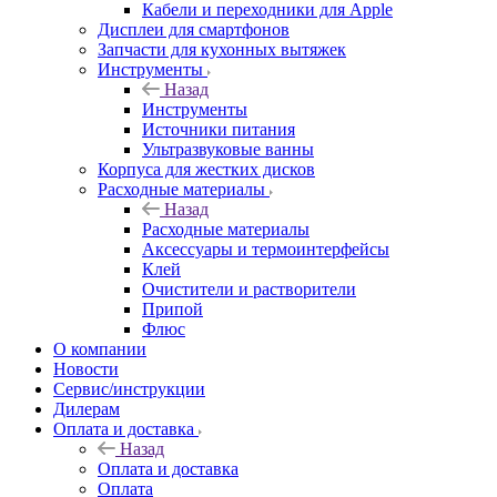
Кабели и переходники для Apple
Дисплеи для смартфонов
Запчасти для кухонных вытяжек
Инструменты
Назад
Инструменты
Источники питания
Ультразвуковые ванны
Корпуса для жестких дисков
Расходные материалы
Назад
Расходные материалы
Аксессуары и термоинтерфейсы
Клей
Очистители и растворители
Припой
Флюс
О компании
Новости
Сервис/инструкции
Дилерам
Оплата и доставка
Назад
Оплата и доставка
Оплата