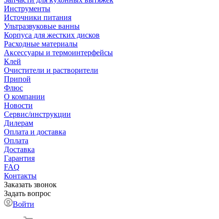
Инструменты
Источники питания
Ультразвуковые ванны
Корпуса для жестких дисков
Расходные материалы
Аксессуары и термоинтерфейсы
Клей
Очистители и растворители
Припой
Флюс
О компании
Новости
Сервис/инструкции
Дилерам
Оплата и доставка
Оплата
Доставка
Гарантия
FAQ
Контакты
Заказать звонок
Задать вопрос
Войти