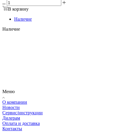
В корзину
Наличие
Наличие
Меню
О компании
Новости
Сервис/инструкции
Дилерам
Оплата и доставка
Контакты