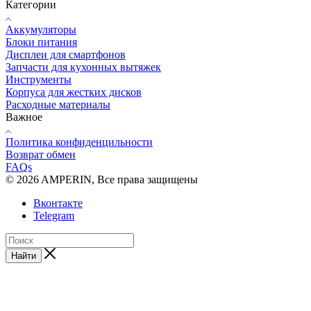
Категории
Аккумуляторы
Блоки питания
Дисплеи для смартфонов
Запчасти для кухонных вытяжек
Инструменты
Корпуса для жестких дисков
Расходные материалы
Важное
Политика конфиденцильности
Возврат обмен
FAQs
© 2026 AMPERIN, Все права защищены
Вконтакте
Telegram
Найти