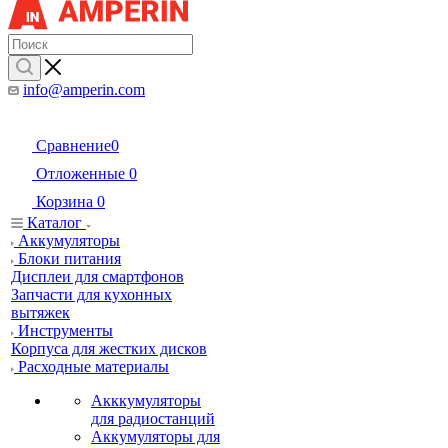
info@amperin.com
Сравнение
0
Отложенные
0
Корзина
0
Каталог
Аккумуляторы
Блоки питания
Дисплеи для смартфонов
Запчасти для кухонных
вытяжек
Инструменты
Корпуса для жестких дисков
Расходные материалы
Акккумуляторы
для радиостанций
Аккумуляторы для